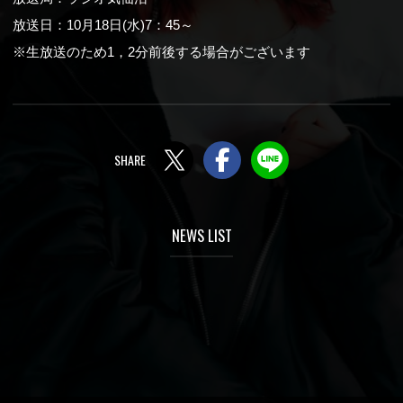
放送日：10月18日(水)7：45～
※生放送のため1，2分前後する場合がございます
Twitter
Facebook
LINE
NEWS LIST