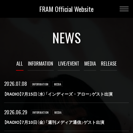
FRAM Official Website
NEWS
ALL
INFORMATION
LIVE/EVENT
MEDIA
RELEASE
2026.07.08
INFORMATION
MEDIA
【RADIO】7月15日（水）「インディーズ・アロー」ゲスト出演
2026.06.29
INFORMATION
MEDIA
【RADIO】7月10日（金）「週刊メディア通信」ゲスト出演