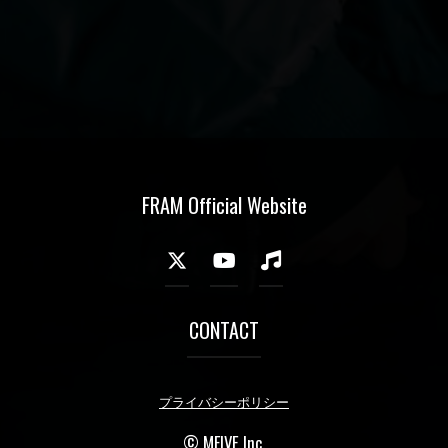
FRAM Official Website
CONTACT
プライバシーポリシー
© MFIVE Inc.