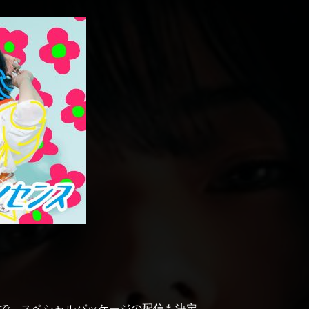
RE限定で、スペシャルパッケージの配信も決定。