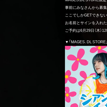
事前にみなさんから募集
ここでしかGETできない「
お名前とサインを入れた
ご予約は6月29日（木）1
▼「MAGES. DL STO