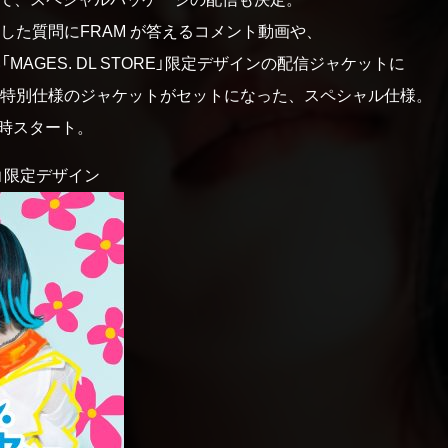
した質問にFRAM が答えるコメント動画や、
MAGES. DL STORE」限定デザインの配信ジャケットに
特別仕様のジャケットがセットになった、スペシャル仕様。
2時スタート。
RE」限定デザイン