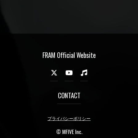
FRAM Official Website
CONTACT
プライバシーポリシー
© MFIVE Inc.