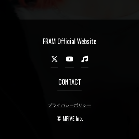
FRAM Official Website
CONTACT
プライバシーポリシー
© MFIVE Inc.