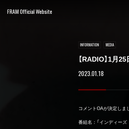
FRAM Official Website
INFORMATION
MEDIA
【RADIO】1
2023.01.18
コメントOAが決定しま
番組名：「インディーズ