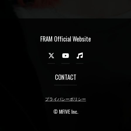
FRAM Official Website
CONTACT
プライバシーポリシー
© MFIVE Inc.