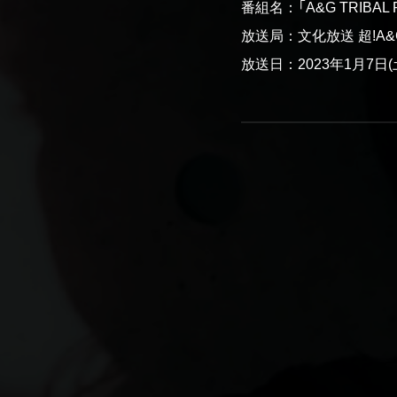
番組名：「A&G TRIBAL
放送局：文化放送 超!A&
放送日：2023年1月7日(土)