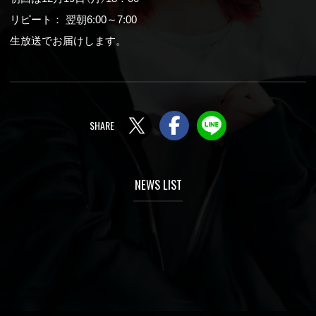
リピート： 翌朝6:00～7:00
生放送でお届けします。
Twitter
Facebook
LINE
NEWS LIST