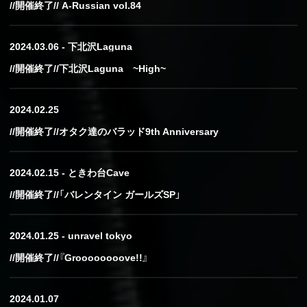
//開催終了// A-Russian vol.84
2024.03.06 - 下北沢Laguna
//開催終了//下北沢Laguna ~High~
2024.02.25
//開催終了//オタク達のバラッド9th Anniversary
2024.02.15 - ときわ台Cave
//開催終了//「バレンタイン ガールズSP」
2024.01.25 - unravel tokyo
//開催終了//『Groooooooove!!』
2024.01.07