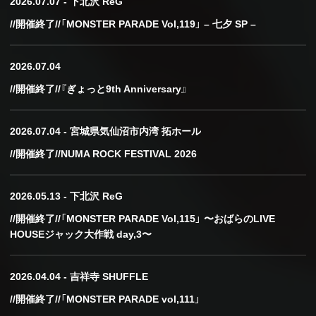
2026.07.07 - 下北沢 ReG
//開催終了//「MONSTER PARADE Vol,119」 – 七夕 SP –
2026.07.04
//開催終了//『ぎょっと9th Anniversary』
2026.07.04 - 宮城県気仙沼市内湾 拓ホール
//開催終了//NUMA ROCK FESTIVAL 2026
2026.05.13 - 下北沢 ReG
//開催終了//「MONSTER PARADE Vol,115」 〜おばらのLIVE
HOUSEジャック大作戦 day,3〜
2026.04.04 - 吉祥寺 SHUFFLE
//開催終了//「MONSTER PARADE vol,111」