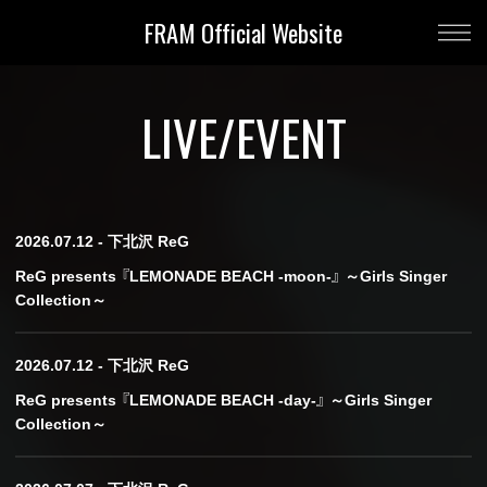
FRAM Official Website
LIVE/EVENT
2026.07.12 - 下北沢 ReG
ReG presents 『LEMONADE BEACH -moon-』 ～Girls Singer
Collection～
2026.07.12 - 下北沢 ReG
ReG presents 『LEMONADE BEACH -day-』 ～Girls Singer
Collection～