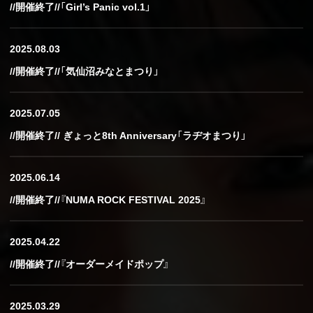
//開催終了//「Girl’s Panic vol.1」
2025.08.03
//開催終了//「気仙沼みなとまつり」
2025.07.05
//開催終了// ぎょっと8th Anniversary「ラヂオまつり」
2025.06.14
//開催終了//『NUMA ROCK FESTIVAL 2025』
2025.04.22
//開催終了//『オーダーメイドポップ』
2025.03.29