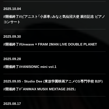
2025.10.04
//開催終了//ピアニスト「小原孝」みなと気仙沼大使 就任記念 ピアノ
コンサート
2025.09.30
//開催終了//Unwave × FRAM 2MAN LIVE DOUBLE PLANET
2025.09.28
//開催終了//#ANISONIC mini vol.1
2025.09.05 - Studio Dee (東放学園映画アニメCG専門学校 B2F)
//開催終了//「ANIMAX MUSIX MEXTAGE 2025」
2025.08.17