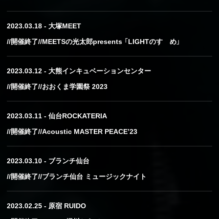
2023.03.18 - 大塚MEET
//開催終了//MEETSの光太郎presents 「LIGHTのすゝめ」
2023.03.12 - 大熊インキュベーションセンター
//開催終了//おおくま学園祭 2023
2023.03.11 - 仙台ROCKATERIA
//開催終了//Acoustic MASTER PEACE’23
2023.03.10 - ブランチ仙台
//開催終了//ブランチ仙台 ミュージックナイト
2023.02.25 - 原宿 RUIDO