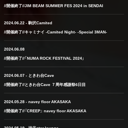
//開催終了//JIM BEAM SUMMER FES 2024 in SENDAI
2024.06.22 - 駒沢Camited
//開催終了//キャミナイ -Camited Night- -Special 3MAN-
2024.06.08
//開催終了//「NUMA ROCK FESTIVAL 2024」
2024.06.07 - ときわ台Cave
//開催終了//ときわ台Cave ７周年感謝祭6日目
2024.05.28 - navey floor AKASAKA
//開催終了//『CREEP』 navey floor AKASAKA
2024.05.19 - 渋谷star lounge