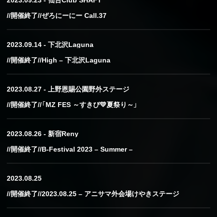
//開催終了//ぜろにーにー Call.37
2023.09.14 - 下北沢Laguna
//開催終了//High – 下北沢Laguna
2023.08.27 - 上野恩賜公園野外ステージ
//開催終了//「MZ FES ～すきぴ💛夏祭り～」
2023.08.26 - 新宿Reny
//開催終了//B-Festival 2023 – Summer –
2023.08.25
//開催終了//2023.08.25 – アニサマ外会場けやきステージ