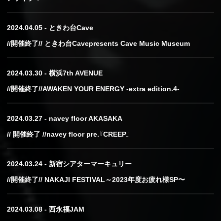
2024.04.05 - ときわ台Cave
//開催終了// ときわ台Cavepresents Cave Music Museum
2024.03.30 - 横浜7th AVENUE
//開催終了//AWAKEN YOUR ENERGY -extra edition.4-
2024.03.27 - navey floor AKASAKA
// 開催終了 //navey floor pre.『CREEP』
2024.03.24 - 新宿シアターマーキュリー
//開催終了// NAKAJI FESTIVAL～2023年度お疲れ様SP〜
2024.03.08 - 西永福JAM