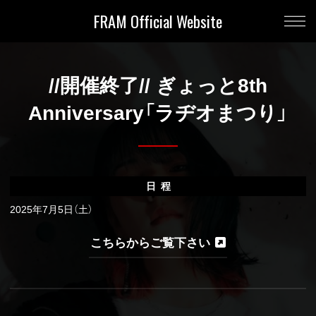
FRAM Official Website
//開催終了// ぎょっと8th
Anniversary「ラヂオまつり」
日程
2025年7月5日（土）
こちらからご覧下さい