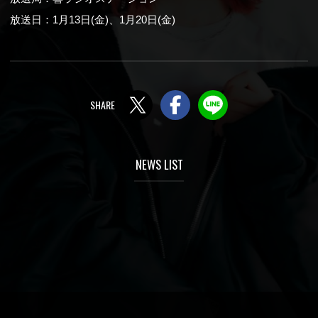
放送日：1月13日(金)、1月20日(金)
Twitter
Facebook
LINE
NEWS LIST